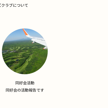
ズクラブについて
同好会活動
同好会の活動報告です