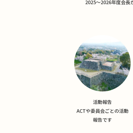
2025〜2026年度会
活動報告
ACTや委員会ごとの活動
報告です