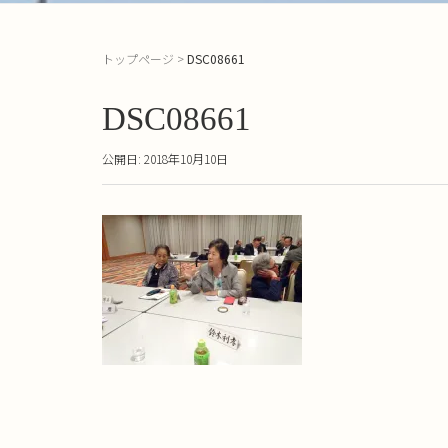
トップページ
>
DSC08661
DSC08661
公開日: 2018年10月10日