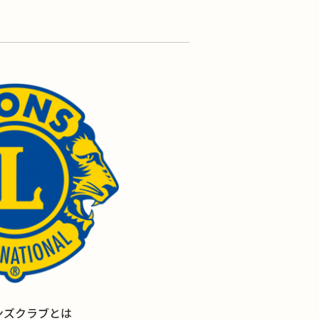
ンズクラブとは