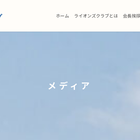
ホーム
ライオンズクラブとは
会長挨
メディア