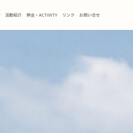
拶
活動紹介
例会・ACTIVITY
リンク
お問い合せ