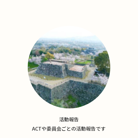
活動報告
ACTや委員会ごとの活動報告です