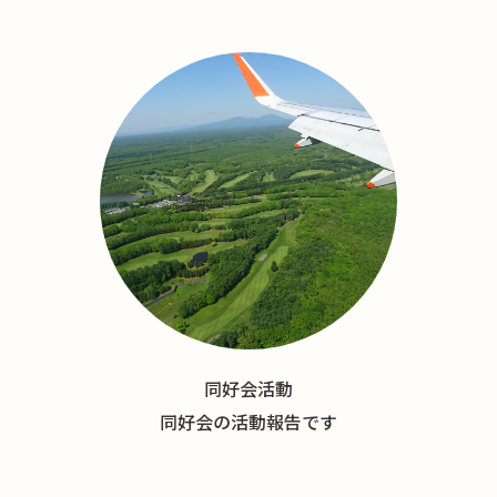
同好会活動
同好会の活動報告です