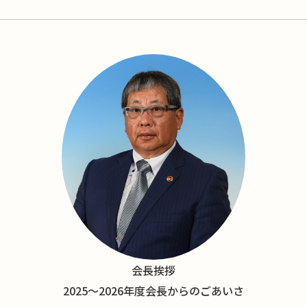
会長挨拶
2025〜2026年度会長からのごあいさ