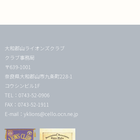
大和郡山ライオンズクラブ
クラブ事務局
〒639-1001
奈良県大和郡山市九条町228-1
コウシンビル1F
TEL：0743-52-0906
FAX：0743-52-1911
E-mail：yklions@cello.ocn.ne.jp