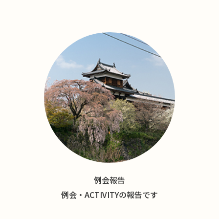
例会報告
例会・ACTIVITYの報告です