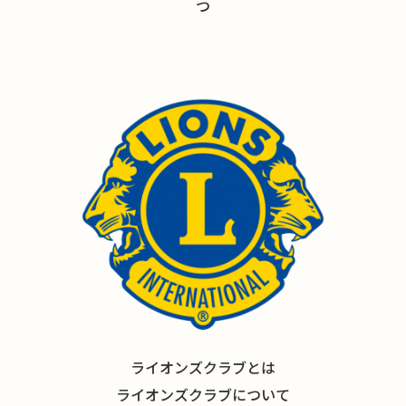
つ
ライオンズクラブとは
ライオンズクラブについて