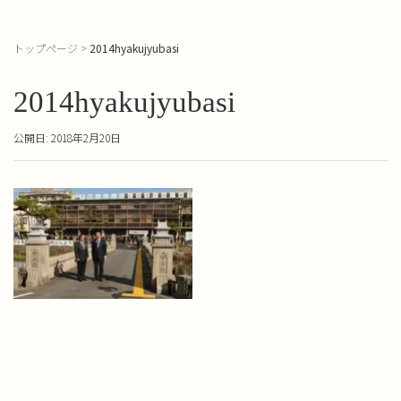
トップページ
>
2014hyakujyubasi
2014hyakujyubasi
公開日: 2018年2月20日