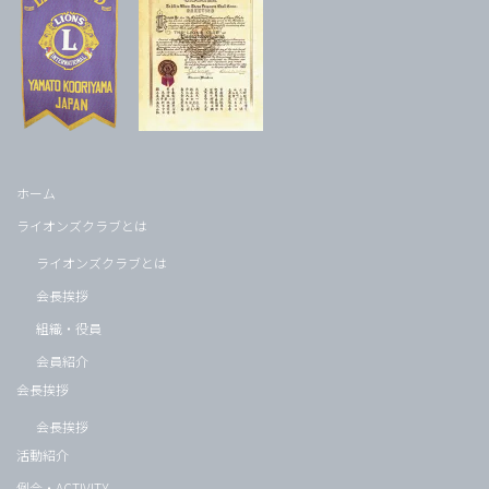
ホーム
ライオンズクラブとは
ライオンズクラブとは
会長挨拶
組織・役員
会員紹介
会長挨拶
会長挨拶
活動紹介
例会・ACTIVITY