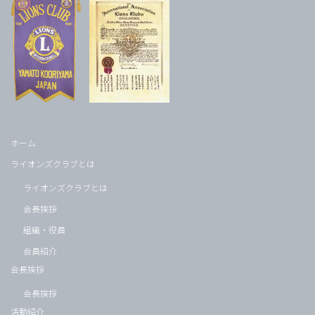
ホーム
ライオンズクラブとは
ライオンズクラブとは
会長挨拶
組織・役員
会員紹介
会長挨拶
会長挨拶
活動紹介