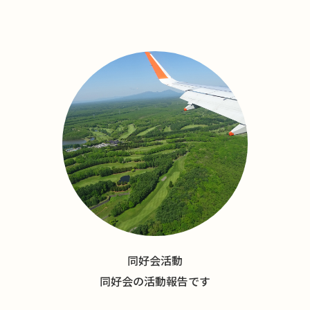
同好会活動
同好会の活動報告です