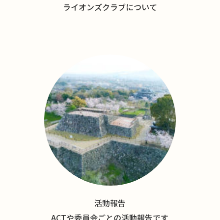
ライオンズクラブについて
活動報告
ACTや委員会ごとの活動報告です