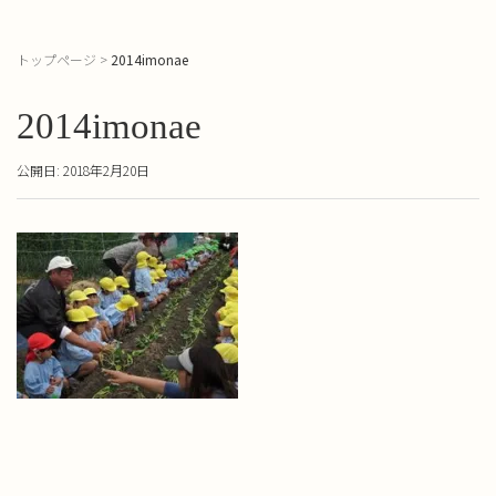
トップページ
>
2014imonae
2014imonae
公開日: 2018年2月20日