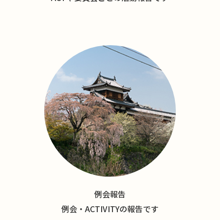
例会報告
例会・ACTIVITYの報告です