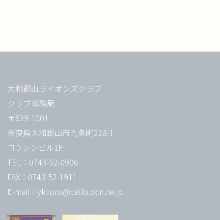
大和郡山ライオンズクラブ
クラブ事務局
〒639-1001
奈良県大和郡山市九条町228-1
コウシンビル1F
TEL：0743-52-0906
FAX：0743-52-1911
E-mail：yklions@cello.ocn.ne.jp