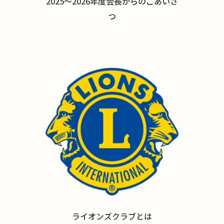
2025〜2026年度会長からのごあいさ
つ
ライオンズクラブとは