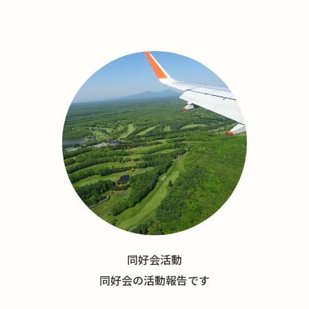
同好会活動
同好会の活動報告です