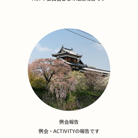
例会報告
例会・ACTIVITYの報告です