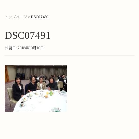
トップページ
>
DSC07491
DSC07491
公開日: 2018年10月10日