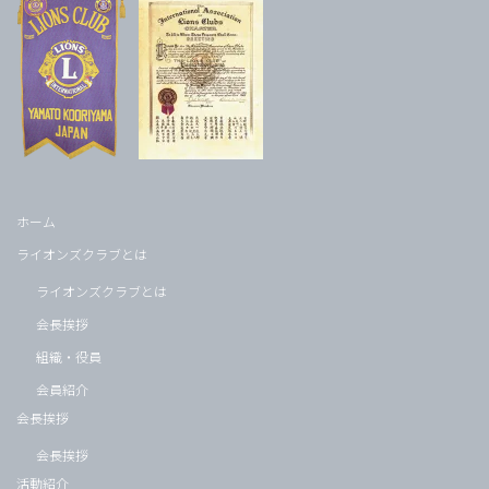
ホーム
ライオンズクラブとは
ライオンズクラブとは
会長挨拶
組織・役員
会員紹介
会長挨拶
会長挨拶
活動紹介