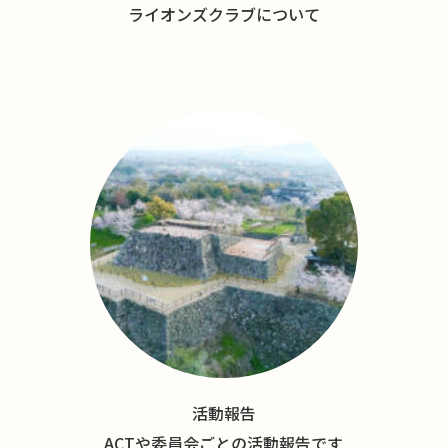
ライオンズクラブについて
活動報告
ACTや委員会ごとの活動報告です