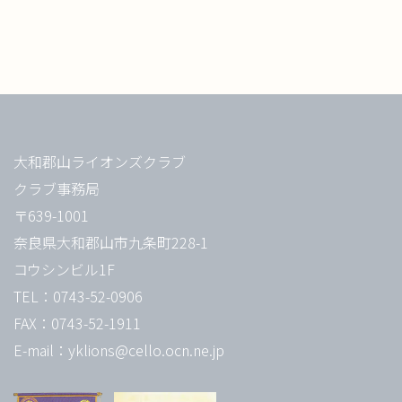
大和郡山ライオンズクラブ
クラブ事務局
〒639-1001
奈良県大和郡山市九条町228-1
コウシンビル1F
TEL：0743-52-0906
FAX：0743-52-1911
E-mail：yklions@cello.ocn.ne.jp