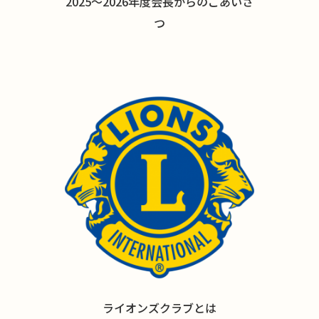
2025〜2026年度会長からのごあいさ
つ
ライオンズクラブとは