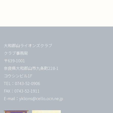
大和郡山ライオンズクラブ
クラブ事務局
〒639-1001
奈良県大和郡山市九条町228-1
コウシンビル1F
TEL：0743-52-0906
FAX：0743-52-1911
E-mail：yklions@cello.ocn.ne.jp