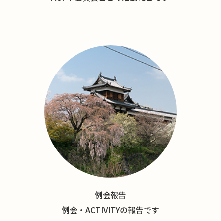
例会報告
例会・ACTIVITYの報告です