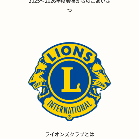
2025〜2026年度会長からのごあいさ
つ
ライオンズクラブとは