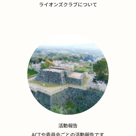
ライオンズクラブについて
活動報告
ACTや委員会ごとの活動報告です