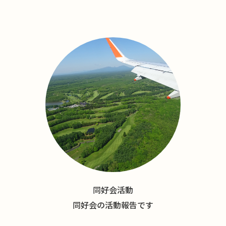
同好会活動
同好会の活動報告です