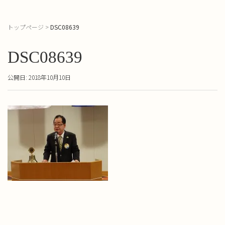
トップページ
>
DSC08639
DSC08639
公開日: 2018年10月10日