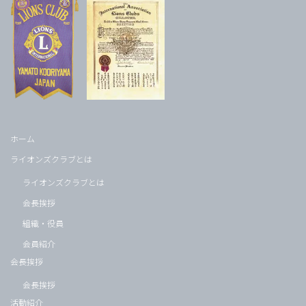
ホーム
ライオンズクラブとは
ライオンズクラブとは
会長挨拶
組織・役員
会員紹介
会長挨拶
会長挨拶
活動紹介