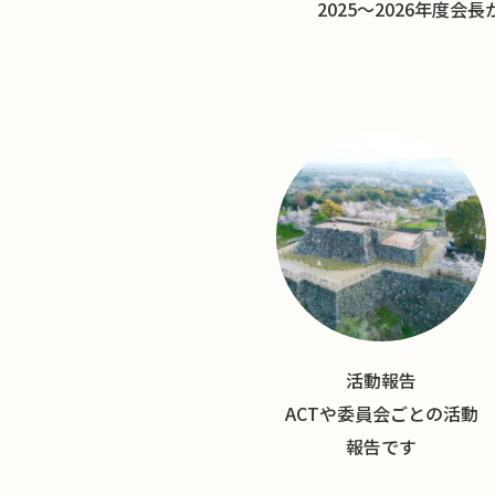
2025〜2026年度会
活動報告
ACTや委員会ごとの活動
報告です