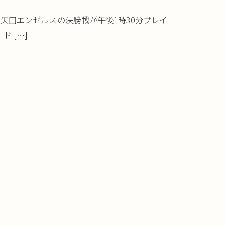
矢田エンゼルスの決勝戦が午後1時30分プレイ
 […]