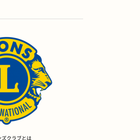
ンズクラブとは