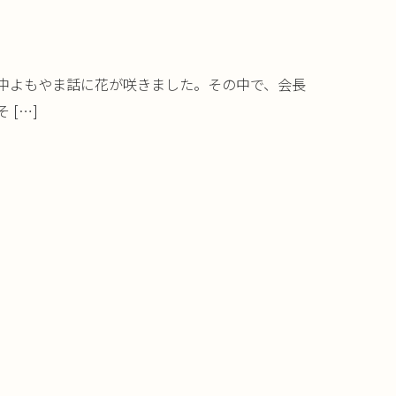
中よもやま話に花が咲きました。その中で、会長
 […]