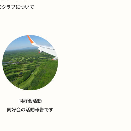
ズクラブについて
同好会活動
同好会の活動報告です