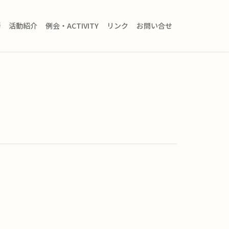
拶
活動紹介
例会・ACTIVITY
リンク
お問い合せ