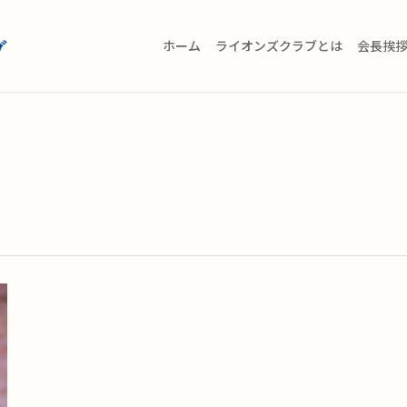
ホーム
ライオンズクラブとは
会長挨