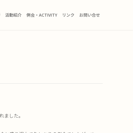
拶
活動紹介
例会・ACTIVITY
リンク
お問い合せ
れました。