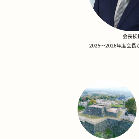
会長挨
2025〜2026年度会