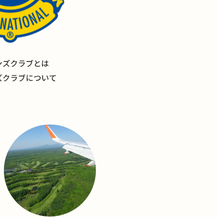
ンズクラブとは
ズクラブについて