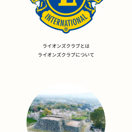
ライオンズクラブとは
ライオンズクラブについて