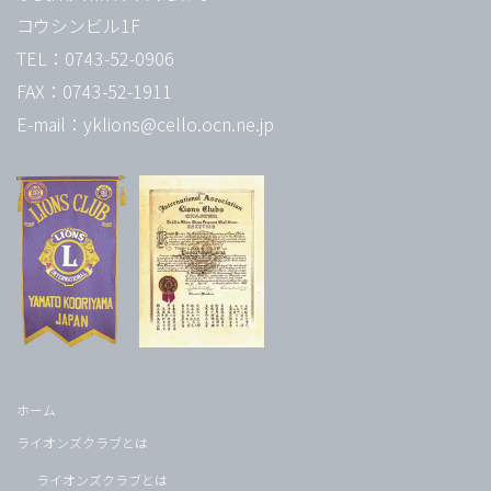
コウシンビル1F
TEL：0743-52-0906
FAX：0743-52-1911
E-mail：yklions@cello.ocn.ne.jp
ホーム
ライオンズクラブとは
ライオンズクラブとは