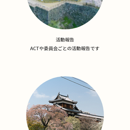
活動報告
ACTや委員会ごとの活動報告です