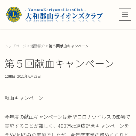
トップページ
>
活動紹介
>
第５回献血キャンペーン
第５回献血キャンペーン
公開日: 2021年6月22日
献血キャンペーン
今年度の献血キャンペーンは新型コロナウイルスの影響で
実施することが難しく、400万㏄達成記念キャンペーンを
含め4回のみの実施でしたが、今年度事業の締めくくりと