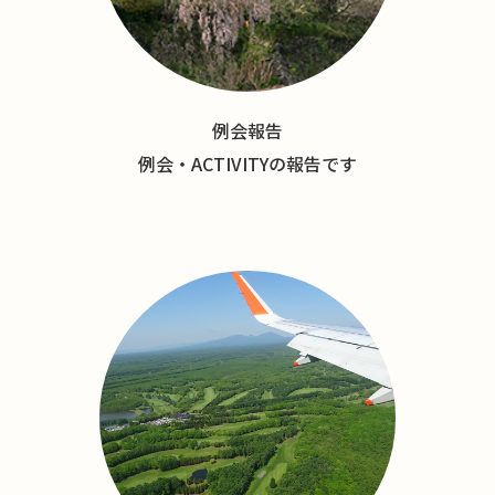
例会報告
例会・ACTIVITYの報告です