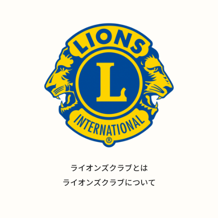
ライオンズクラブとは
ライオンズクラブについて