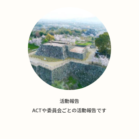
活動報告
ACTや委員会ごとの活動報告です