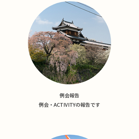
例会報告
例会・ACTIVITYの報告です