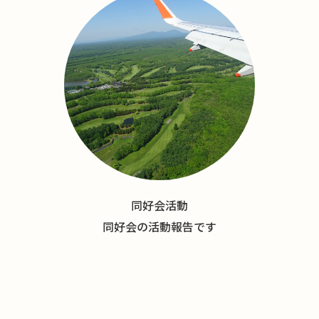
同好会活動
同好会の活動報告です