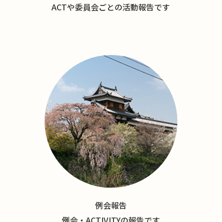
ACTや委員会ごとの活動報告です
例会報告
例会・ACTIVITYの報告です