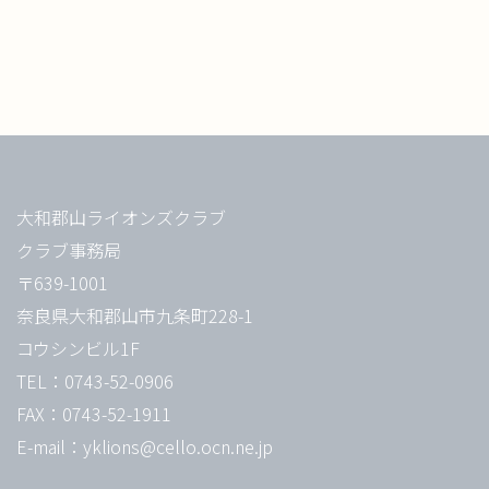
大和郡山ライオンズクラブ
クラブ事務局
〒639-1001
奈良県大和郡山市九条町228-1
コウシンビル1F
TEL：0743-52-0906
FAX：0743-52-1911
E-mail：yklions@cello.ocn.ne.jp