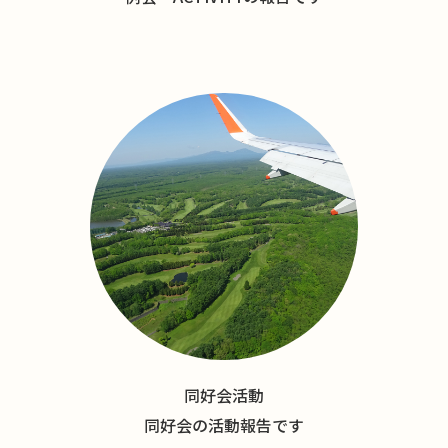
同好会活動
同好会の活動報告です