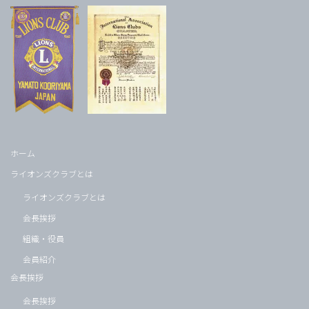
ホーム
ライオンズクラブとは
ライオンズクラブとは
会長挨拶
組織・役員
会員紹介
会長挨拶
会長挨拶