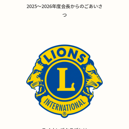
2025〜2026年度会長からのごあいさ
つ