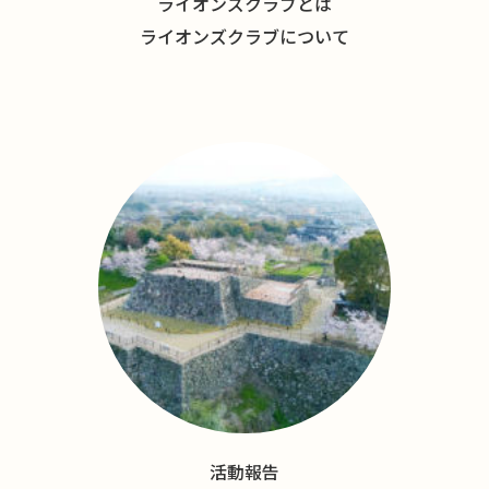
ライオンズクラブとは
ライオンズクラブについて
活動報告