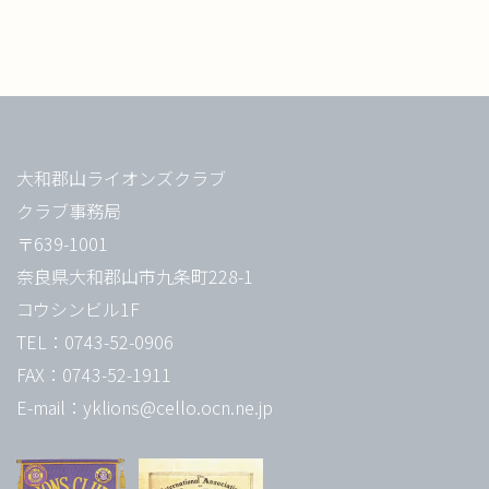
大和郡山ライオンズクラブ
クラブ事務局
〒639-1001
奈良県大和郡山市九条町228-1
コウシンビル1F
TEL：0743-52-0906
FAX：0743-52-1911
E-mail：yklions@cello.ocn.ne.jp