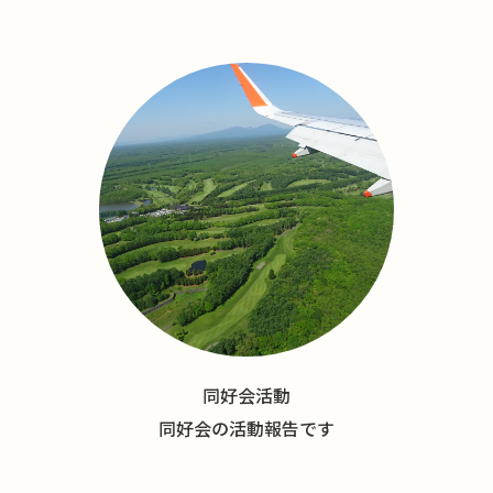
同好会活動
同好会の活動報告です