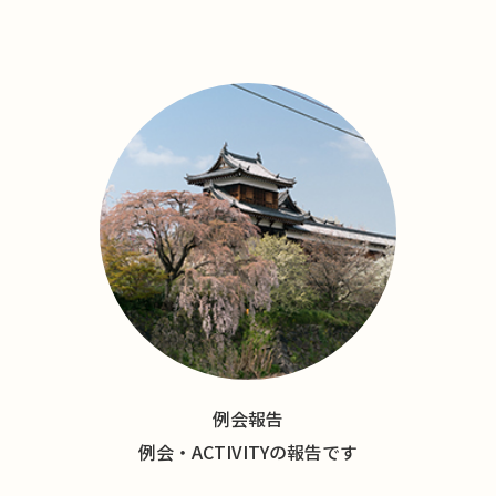
例会報告
例会・ACTIVITYの報告です