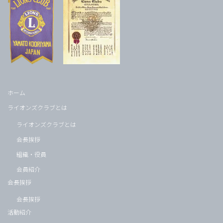
ホーム
ライオンズクラブとは
ライオンズクラブとは
会長挨拶
組織・役員
会員紹介
会長挨拶
会長挨拶
活動紹介