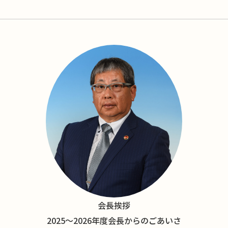
会長挨拶
2025〜2026年度会長からのごあいさ