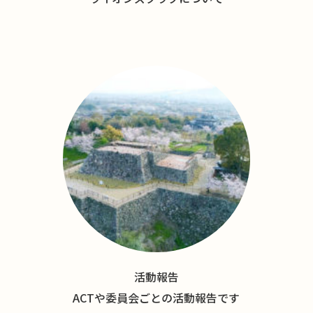
活動報告
ACTや委員会ごとの活動報告です