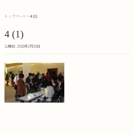
トップページ
>
4 (1)
4 (1)
公開日: 2018年2月20日