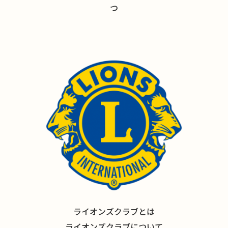
つ
ライオンズクラブとは
ライオンズクラブについて