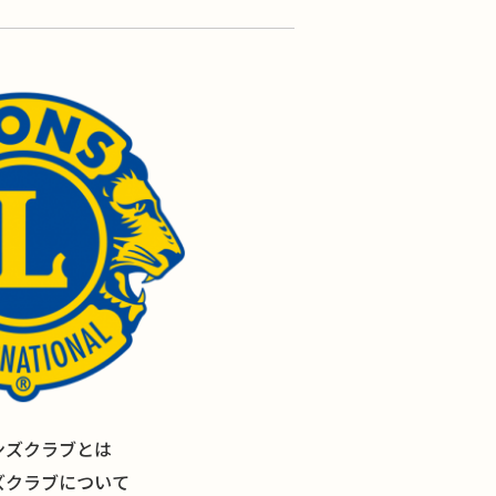
ンズクラブとは
ズクラブについて