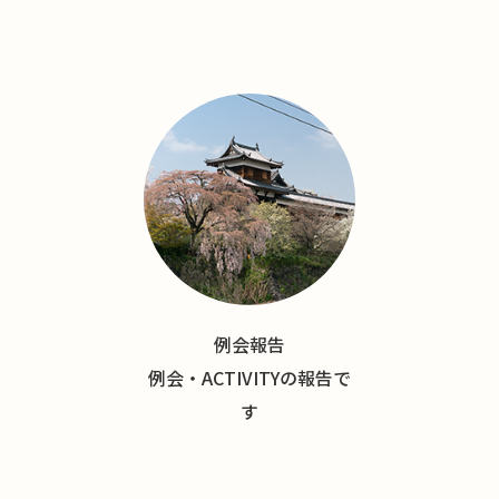
例会報告
例会・ACTIVITYの報告で
す