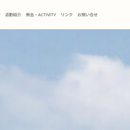
拶
活動紹介
例会・ACTIVITY
リンク
お問い合せ