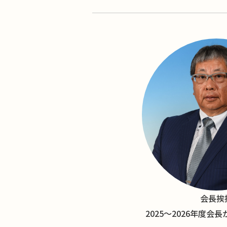
会長挨
2025〜2026年度会