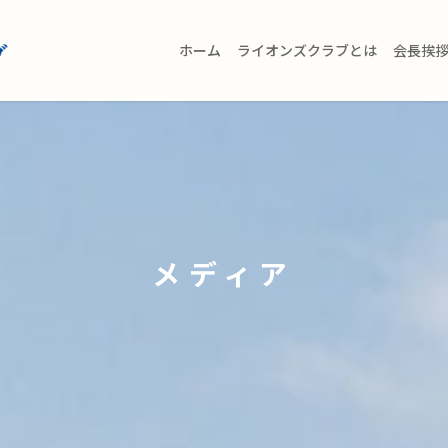
ホーム
ライオンズクラブとは
会長挨
メディア