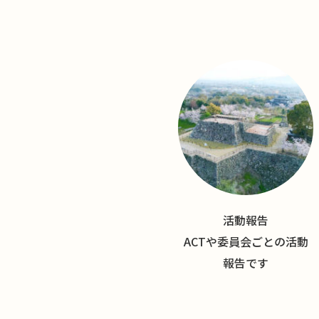
活動報告
ACTや委員会ごとの活動
報告です