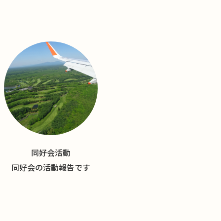
同好会活動
同好会の活動報告です