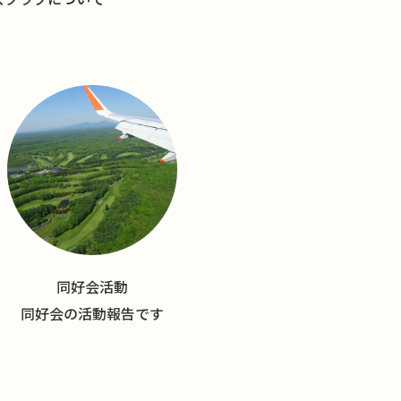
同好会活動
同好会の活動報告です