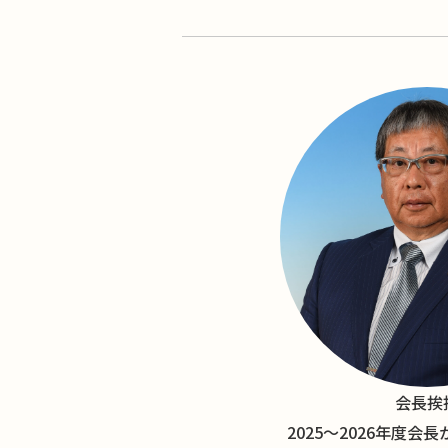
会長挨
2025〜2026年度会