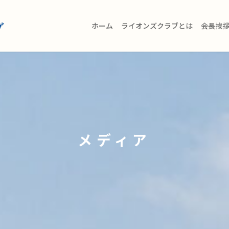
ホーム
ライオンズクラブとは
会長挨
メディア