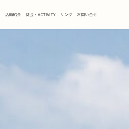
拶
活動紹介
例会・ACTIVITY
リンク
お問い合せ