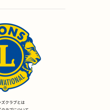
ンズクラブとは
ズクラブについて