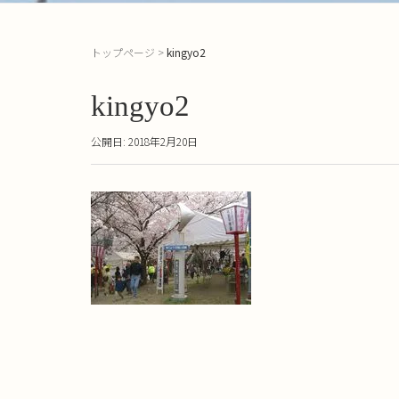
トップページ
>
kingyo2
kingyo2
公開日: 2018年2月20日