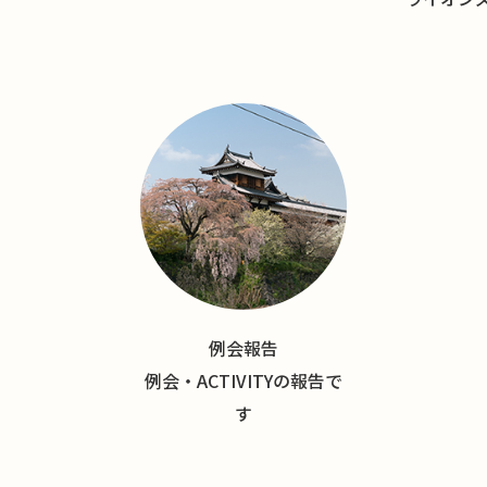
例会報告
例会・ACTIVITYの報告で
す