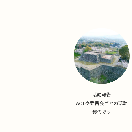
活動報告
ACTや委員会ごとの活動
報告です