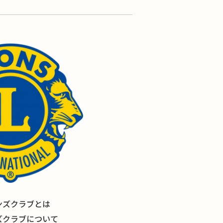
ンズクラブとは
ズクラブについて