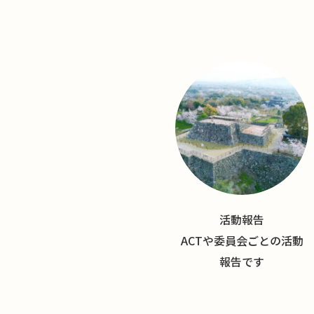
活動報告
ACTや委員会ごとの活動
報告です