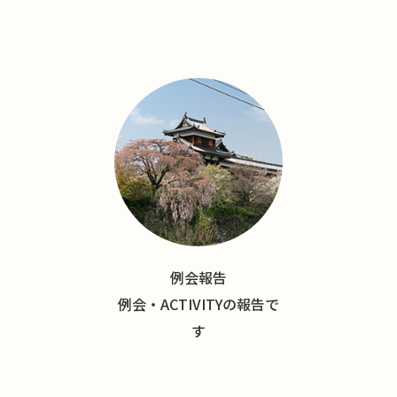
例会報告
例会・ACTIVITYの報告で
す