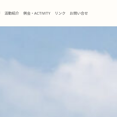
拶
活動紹介
例会・ACTIVITY
リンク
お問い合せ