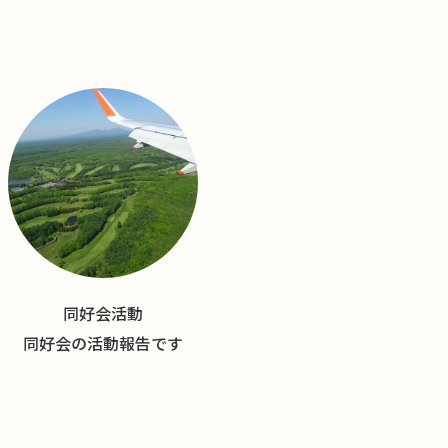
同好会活動
同好会の活動報告です