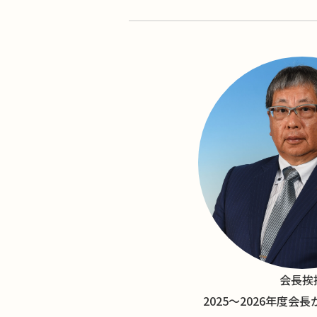
会長挨
2025〜2026年度会