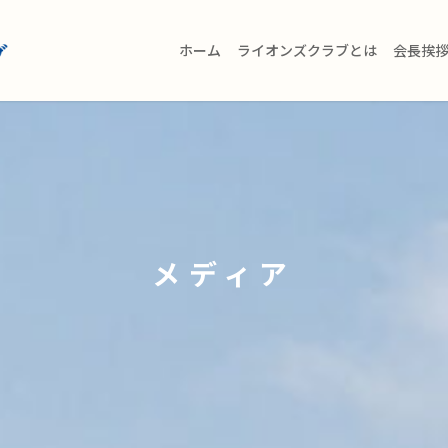
ホーム
ライオンズクラブとは
会長挨
メディア