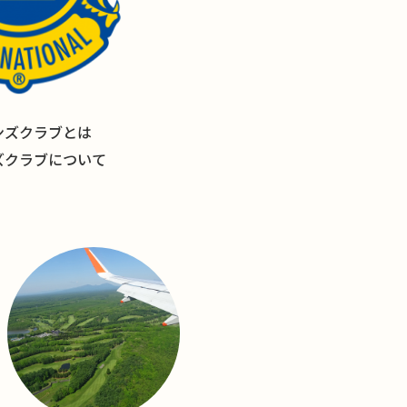
ンズクラブとは
ズクラブについて