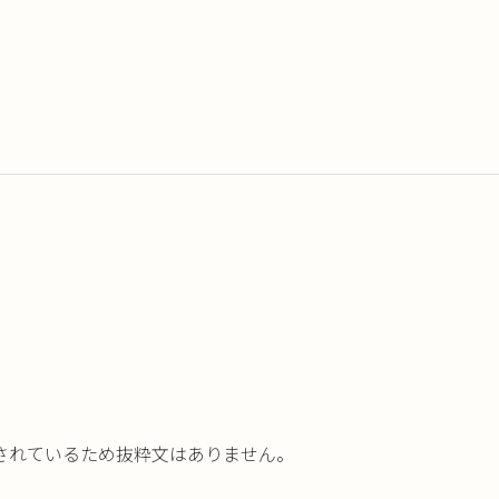
されているため抜粋文はありません。