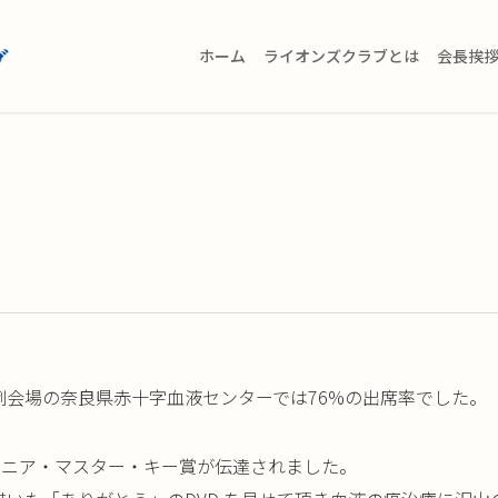
ホーム
ライオンズクラブとは
会長挨
会場の奈良県赤十字血液センターでは76%の出席率でした。
シニア・マスター・キー賞が伝達されました。