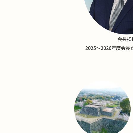
会長挨
2025〜2026年度会