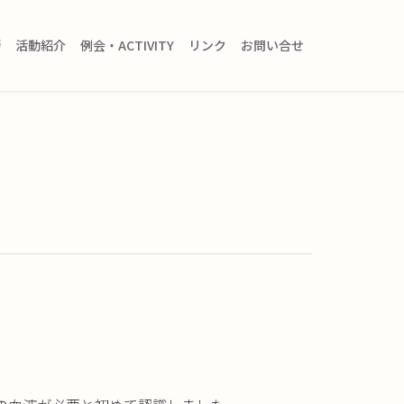
拶
活動紹介
例会・ACTIVITY
リンク
お問い合せ